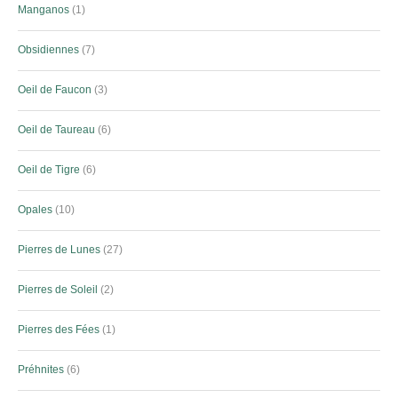
Manganos
1
Obsidiennes
7
Oeil de Faucon
3
Oeil de Taureau
6
Oeil de Tigre
6
Opales
10
Pierres de Lunes
27
Pierres de Soleil
2
Pierres des Fées
1
Préhnites
6