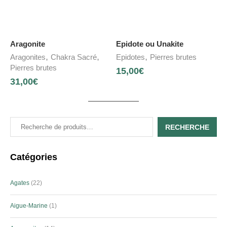
Aragonite
Epidote ou Unakite
,
,
,
Aragonites
Chakra Sacré
Epidotes
Pierres brutes
Pierres brutes
15,00
€
31,00
€
RECHERCHE
Catégories
Agates
22
Aigue-Marine
1