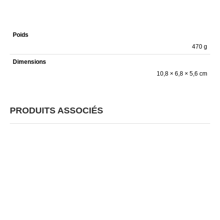
Poids
470 g
Dimensions
10,8 × 6,8 × 5,6 cm
PRODUITS ASSOCIÉS