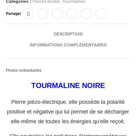
Catégories :
Pierres brutes
,
Tourmalines
Partager
DESCRIPTION
INFORMATIONS COMPLÉMENTAIRES
Photos contractuelles
TOURMALINE NOIRE
Pierre piézo-électrique, elle possède la polarité
positive et négative qui lui permet de se décharger
elle-même de toutes les énergies qu’elle reçoit.