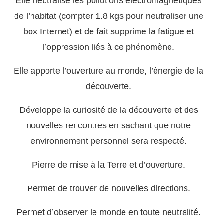
Elle neutralise les pollutions électromagnétiques
de l’habitat (compter 1.8 kgs pour neutraliser une
box Internet) et de fait supprime la fatigue et
l’oppression liés à ce phénomène.
Elle apporte l’ouverture au monde, l’énergie de la
découverte.
Développe la curiosité de la découverte et des
nouvelles rencontres en sachant que notre
environnement personnel sera respecté.
Pierre de mise à la Terre et d’ouverture.
Permet de trouver de nouvelles directions.
Permet d’observer le monde en toute neutralité.