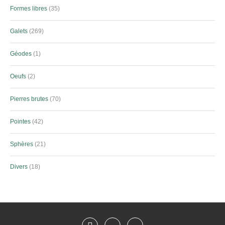
Formes libres
35
Galets
269
Géodes
1
Oeufs
2
Pierres brutes
70
Pointes
42
Sphères
21
Divers
18