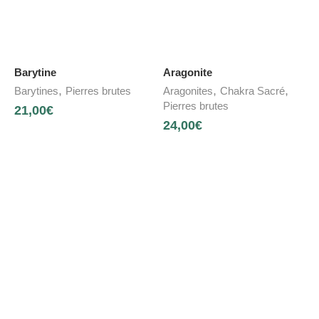
Barytine
Aragonite
,
,
,
Barytines
Pierres brutes
Aragonites
Chakra Sacré
Pierres brutes
21,00
€
24,00
€