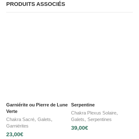
PRODUITS ASSOCIÉS
Garniérite ou Pierre de Lune
Serpentine
Verte
,
Chakra Plexus Solaire
,
,
,
Chakra Sacré
Galets
Galets
Serpentines
Garniérites
39,00
€
23,00
€