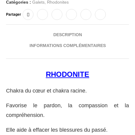
Catégories :
Galets
,
Rhodonites
Partager
DESCRIPTION
INFORMATIONS COMPLÉMENTAIRES
RHODONITE
Chakra du cœur et chakra racine.
Favorise le pardon, la compassion et la
compréhension.
Elle aide à effacer les blessures du passé.