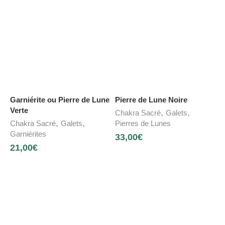
Garniérite ou Pierre de Lune
Pierre de Lune Noire
Verte
,
,
Chakra Sacré
Galets
,
,
Chakra Sacré
Galets
Pierres de Lunes
Garniérites
33,00
€
21,00
€