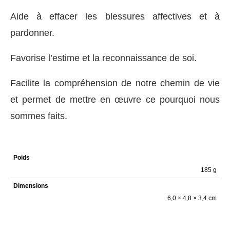
Aide à effacer les blessures affectives et à
pardonner.
Favorise l’estime et la reconnaissance de soi.
Facilite la compréhension de notre chemin de vie
et permet de mettre en œuvre ce pourquoi nous
sommes faits.
Poids
185 g
Dimensions
6,0 × 4,8 × 3,4 cm