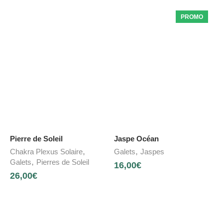
PROMO
Pierre de Soleil
Jaspe Océan
,
,
Chakra Plexus Solaire
Galets
Jaspes
,
Galets
Pierres de Soleil
16,00
€
26,00
€