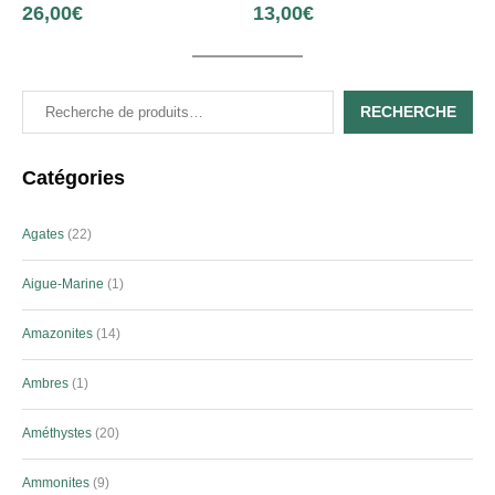
26,00
€
13,00
€
RECHERCHE
Catégories
Agates
22
Aigue-Marine
1
Amazonites
14
Ambres
1
Améthystes
20
Ammonites
9