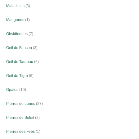
Malachites
3
Manganos
1
Obsidiennes
7
Oeil de Faucon
3
Oeil de Taureau
6
Oeil de Tigre
6
Opales
10
Pierres de Lunes
27
Pierres de Soleil
2
Pierres des Fées
1