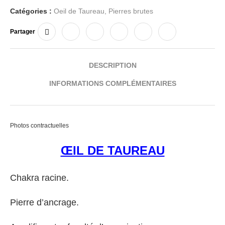
Catégories :
Oeil de Taureau
,
Pierres brutes
Partager
DESCRIPTION
INFORMATIONS COMPLÉMENTAIRES
Photos contractuelles
ŒIL DE TAUREAU
Chakra racine.
Pierre d’ancrage.