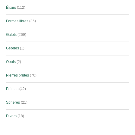
Élixirs
112
Formes libres
35
Galets
269
Géodes
1
Oeufs
2
Pierres brutes
70
Pointes
42
Sphères
21
Divers
18