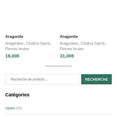
Aragonite
Aragonite
,
,
,
,
Aragonites
Chakra Sacré
Aragonites
Chakra Sacré
Pierres brutes
Pierres brutes
19,00
€
31,00
€
RECHERCHE
Catégories
Agates
22