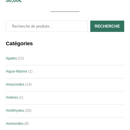
50,00
€
RECHERCHE
Catégories
Agates
22
Aigue-Marine
1
Amazonites
14
Ambres
1
Améthystes
20
Ammonites
8