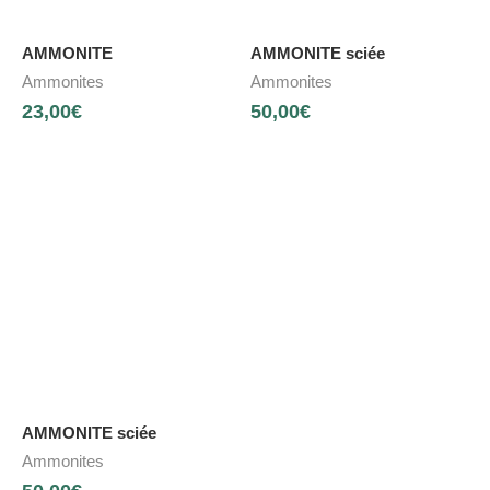
AMMONITE
AMMONITE sciée
Ammonites
Ammonites
23,00
€
50,00
€
AMMONITE sciée
Ammonites