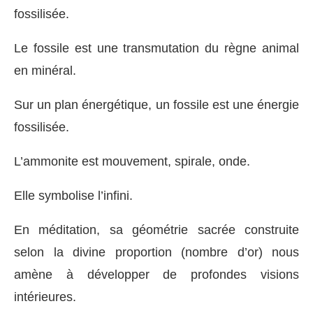
fossilisée.
Le fossile est une transmutation du règne animal
en minéral.
Sur un plan énergétique, un fossile est une énergie
fossilisée.
L’ammonite est mouvement, spirale, onde.
Elle symbolise l’infini.
En méditation, sa géométrie sacrée construite
selon la divine proportion (nombre d’or) nous
amène à développer de profondes visions
intérieures.