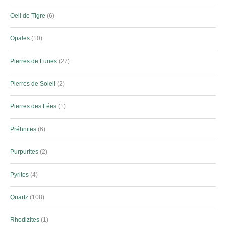
Oeil de Tigre
6
Opales
10
Pierres de Lunes
27
Pierres de Soleil
2
Pierres des Fées
1
Préhnites
6
Purpurites
2
Pyrites
4
Quartz
108
Rhodizites
1