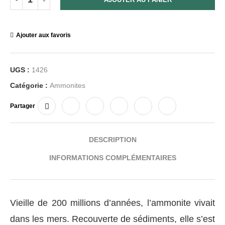
Ajouter aux favoris
UGS :
1426
Catégorie :
Ammonites
Partager
DESCRIPTION
INFORMATIONS COMPLÉMENTAIRES
Vieille de 200 millions d’années, l’ammonite vivait
dans les mers. Recouverte de sédiments, elle s’est