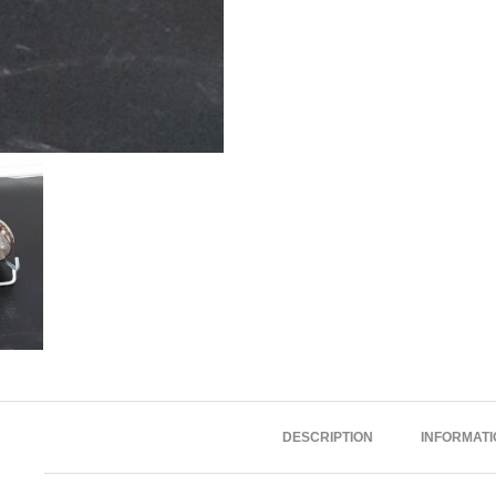
DESCRIPTION
INFORMAT