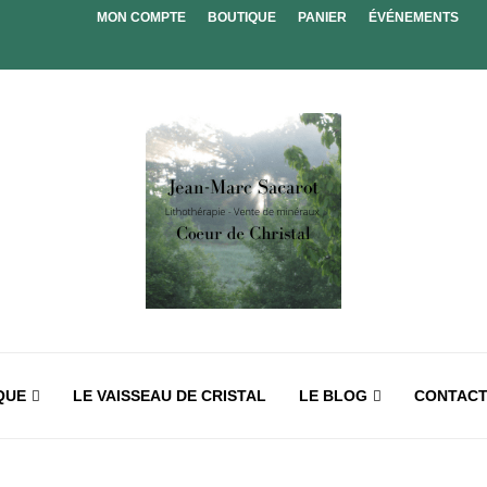
MON COMPTE
BOUTIQUE
PANIER
ÉVÉNEMENTS
QUE
LE VAISSEAU DE CRISTAL
LE BLOG
CONTAC