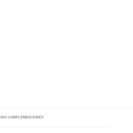
IONS COMPLÉMENTAIRES