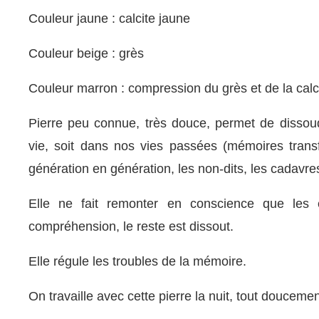
Couleur jaune : calcite jaune
Couleur beige : grès
Couleur marron : compression du grès et de la calci
Pierre peu connue, très douce, permet de dissou
vie, soit dans nos vies passées (mémoires trans
génération en génération, les non-dits, les cadavre
Elle ne fait remonter en conscience que les 
compréhension, le reste est dissout.
Elle régule les troubles de la mémoire.
On travaille avec cette pierre la nuit, tout doucemen