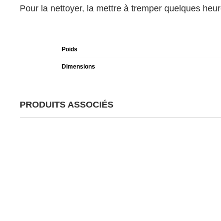
Pour la nettoyer, la mettre à tremper quelques heur
Poids
Dimensions
PRODUITS ASSOCIÉS