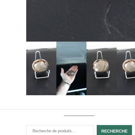
RECHERCHE