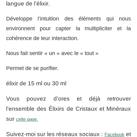
langue de l’élixir.
Développe l’intuition des éléments qui nous
environnent pour capter la multipliciter et la
cohérence de leur interaction.
Nous fait sentir « un » avec le « tout »
Permet de se purifier.
élixir de 15 ml ou 30 ml
Vous pouvez d’ores et déjà retrouver
l’ensemble des Élixirs de Cristaux et Minéraux
sur
cette page.
Suivez-moi sur les réseaux sociaux :
et
Facebook