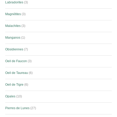
Labradorites
3
Magnétites
3
Malachites
3
Manganos
1
Obsidiennes
7
Oeil de Faucon
3
Oeil de Taureau
6
Oeil de Tigre
6
Opales
10
Pierres de Lunes
27