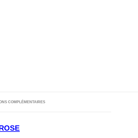
IONS COMPLÉMENTAIRES
 ROSE