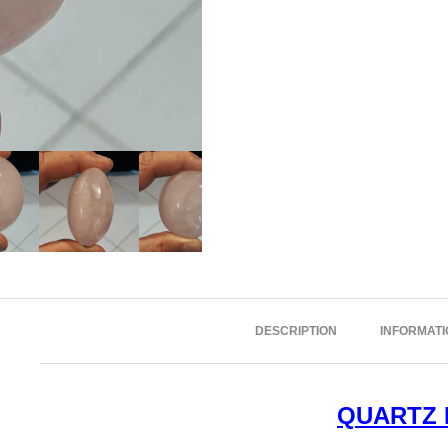
DESCRIPTION
INFORMAT
QUARTZ