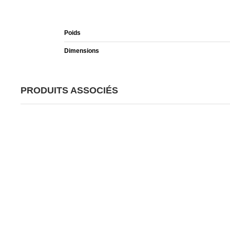
Poids
Dimensions
PRODUITS ASSOCIÉS