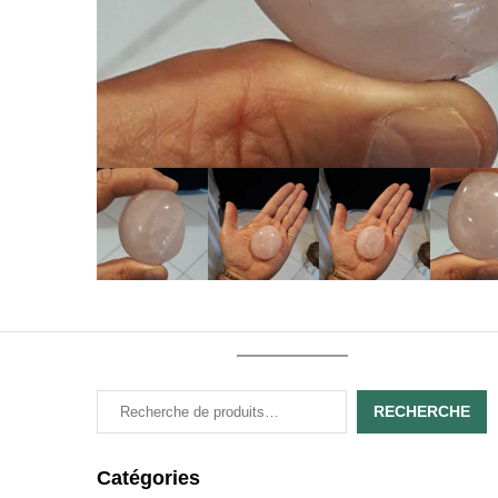
RECHERCHE
Catégories