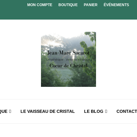
MON COMPTE
BOUTIQUE
PANIER
ÉVÉNEMENTS
QUE
LE VAISSEAU DE CRISTAL
LE BLOG
CONTAC