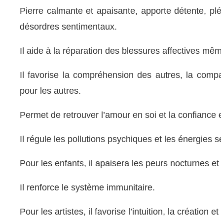
Pierre calmante et apaisante, apporte détente, pl
désordres sentimentaux.
Il aide à la réparation des blessures affectives mêm
Il favorise la compréhension des autres, la comp
pour les autres.
Permet de retrouver l’amour en soi et la confiance 
Il régule les pollutions psychiques et les énergies s
Pour les enfants, il apaisera les peurs nocturnes et 
Il renforce le système immunitaire.
Pour les artistes, il favorise l’intuition, la création et