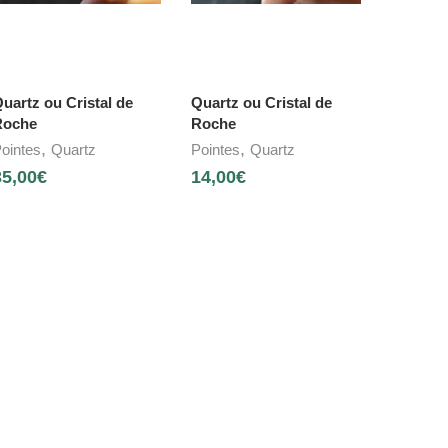
uartz ou Cristal de
Quartz ou Cristal de
Roche
Roche
,
,
ointes
Quartz
Pointes
Quartz
35,00
€
14,00
€