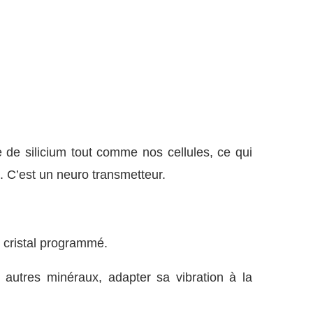
 de silicium tout comme nos cellules, ce qui
. C’est un neuro transmetteur.
e cristal programmé.
 autres minéraux, adapter sa vibration à la