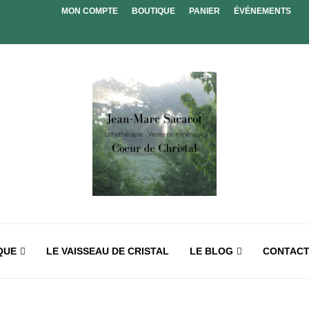
MON COMPTE
BOUTIQUE
PANIER
ÉVÉNEMENTS
QUE
LE VAISSEAU DE CRISTAL
LE BLOG
CONTAC