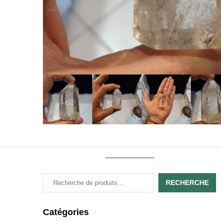
RECHERCHE
Catégories