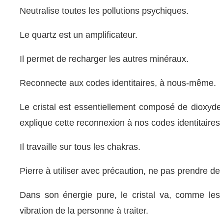
Neutralise toutes les pollutions psychiques.
Le quartz est un amplificateur.
Il permet de recharger les autres minéraux.
Reconnecte aux codes identitaires, à nous-même.
Le cristal est essentiellement composé de dioxyde
explique cette reconnexion à nos codes identitaires
Il travaille sur tous les chakras.
Pierre à utiliser avec précaution, ne pas prendre d
Dans son énergie pure, le cristal va, comme les
vibration de la personne à traiter.