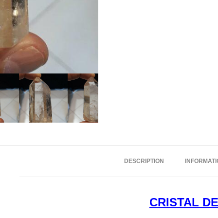
DESCRIPTION
INFORMAT
CRISTAL D