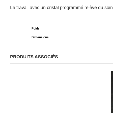
Le travail avec un cristal programmé relève du soin
Poids
Dimensions
PRODUITS ASSOCIÉS