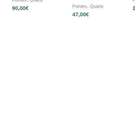
,
Pointes
Quartz
90,00
€
47,00
€