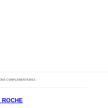
IONS COMPLÉMENTAIRES
E ROCHE