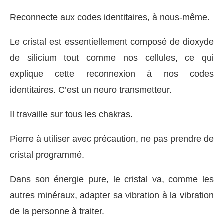
Reconnecte aux codes identitaires, à nous-même.
Le cristal est essentiellement composé de dioxyde
de silicium tout comme nos cellules, ce qui
explique cette reconnexion à nos codes
identitaires. C’est un neuro transmetteur.
Il travaille sur tous les chakras.
Pierre à utiliser avec précaution, ne pas prendre de
cristal programmé.
Dans son énergie pure, le cristal va, comme les
autres minéraux, adapter sa vibration à la vibration
de la personne à traiter.