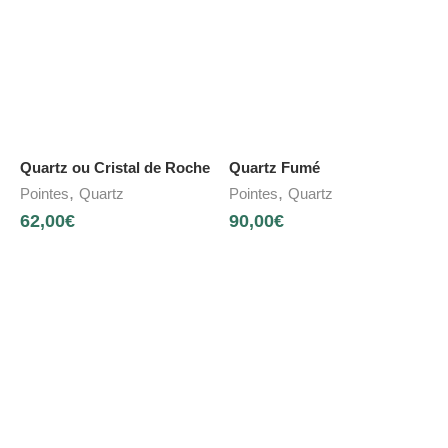
Quartz ou Cristal de Roche
Quartz Fumé
,
,
Pointes
Quartz
Pointes
Quartz
62,00
€
90,00
€