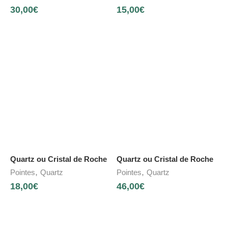
30,00
€
15,00
€
Quartz ou Cristal de Roche
Quartz ou Cristal de Roche
,
,
Pointes
Quartz
Pointes
Quartz
18,00
€
46,00
€