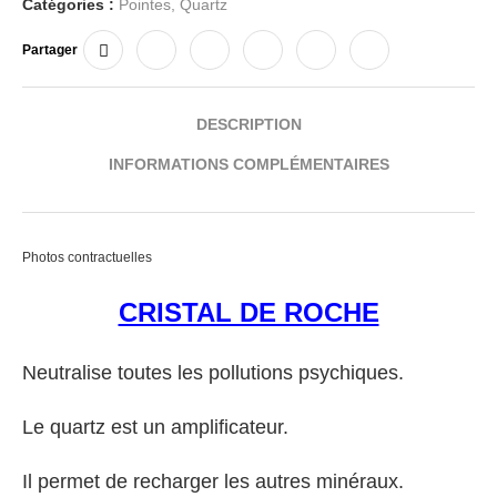
Catégories :
Pointes
,
Quartz
Partager
DESCRIPTION
INFORMATIONS COMPLÉMENTAIRES
Photos contractuelles
CRISTAL DE ROCHE
Neutralise toutes les pollutions psychiques.
Le quartz est un amplificateur.
Il permet de recharger les autres minéraux.