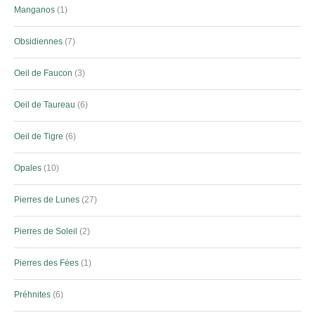
Manganos
1
Obsidiennes
7
Oeil de Faucon
3
Oeil de Taureau
6
Oeil de Tigre
6
Opales
10
Pierres de Lunes
27
Pierres de Soleil
2
Pierres des Fées
1
Préhnites
6