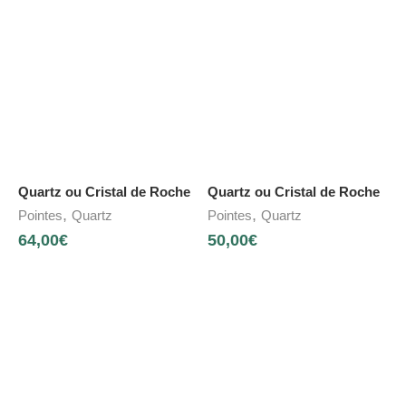
Quartz ou Cristal de Roche
Quartz ou Cristal de Roche
,
,
Pointes
Quartz
Pointes
Quartz
64,00
€
50,00
€