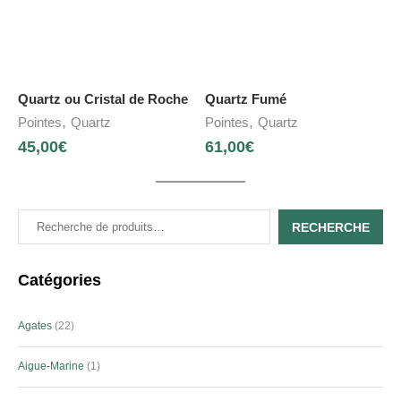
Quartz ou Cristal de Roche
Quartz Fumé
,
,
Pointes
Quartz
Pointes
Quartz
45,00
€
61,00
€
RECHERCHE
Catégories
Agates
22
Aigue-Marine
1