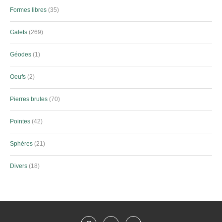
Formes libres
35
Galets
269
Géodes
1
Oeufs
2
Pierres brutes
70
Pointes
42
Sphères
21
Divers
18