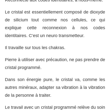
Le cristal est essentiellement composé de dioxyde
de silicium tout comme nos cellules, ce qui
explique cette reconnexion à nos codes
identitaires. C’est un neuro transmetteur.
Il travaille sur tous les chakras.
Pierre à utiliser avec précaution, ne pas prendre de
cristal programmé.
Dans son énergie pure, le cristal va, comme les
autres minéraux, adapter sa vibration à la vibration
de la personne à traiter.
Le travail avec un cristal programmé relève du soin