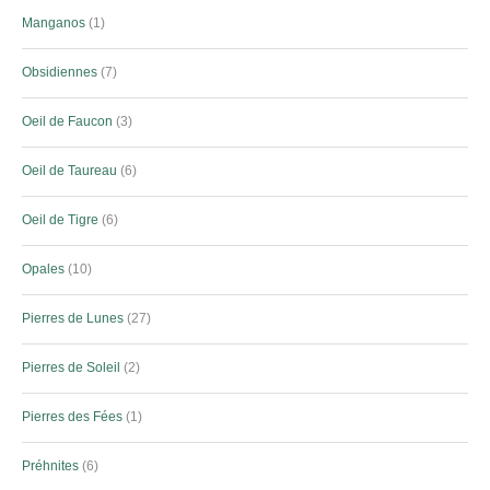
Manganos
1
Obsidiennes
7
Oeil de Faucon
3
Oeil de Taureau
6
Oeil de Tigre
6
Opales
10
Pierres de Lunes
27
Pierres de Soleil
2
Pierres des Fées
1
Préhnites
6