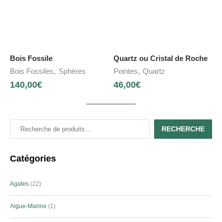
Bois Fossile
Quartz ou Cristal de Roche
,
,
Bois Fossiles
Sphères
Pointes
Quartz
140,00
€
46,00
€
RECHERCHE
Catégories
Agates
22
Aigue-Marine
1