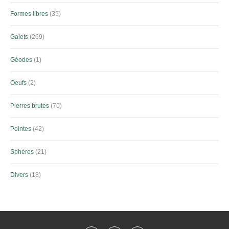
Formes libres
35
Galets
269
Géodes
1
Oeufs
2
Pierres brutes
70
Pointes
42
Sphères
21
Divers
18