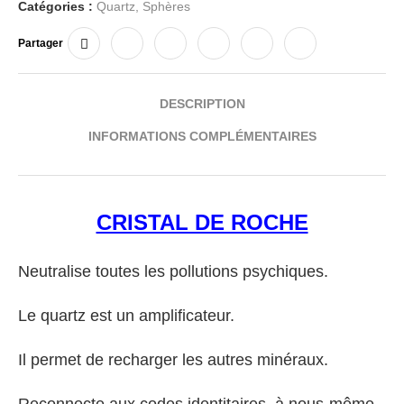
Catégories :
Quartz
,
Sphères
Partager
DESCRIPTION
INFORMATIONS COMPLÉMENTAIRES
CRISTAL DE ROCHE
Neutralise toutes les pollutions psychiques.
Le quartz est un amplificateur.
Il permet de recharger les autres minéraux.
Reconnecte aux codes identitaires, à nous-même.