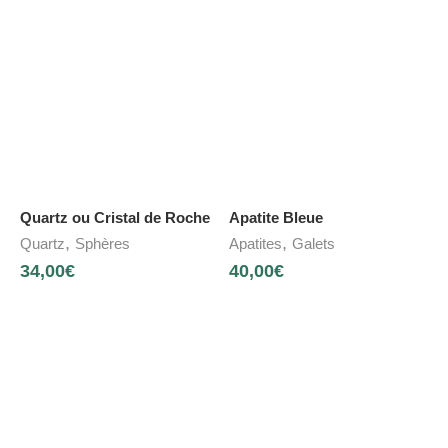
Quartz ou Cristal de Roche
Apatite Bleue
,
,
Quartz
Sphères
Apatites
Galets
34,00
€
40,00
€