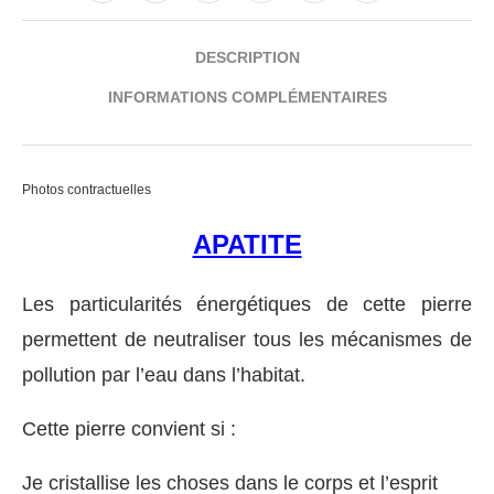
DESCRIPTION
INFORMATIONS COMPLÉMENTAIRES
Photos contractuelles
APATITE
Les particularités énergétiques de cette pierre
permettent de neutraliser tous les mécanismes de
pollution par l’eau dans l’habitat.
Cette pierre convient si :
Je cristallise les choses dans le corps et l’esprit