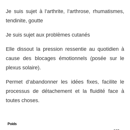
Je suis sujet à l’arthrite, l’arthrose, rhumatismes,
tendinite, goutte
Je suis sujet aux problèmes cutanés
Elle dissout la pression ressentie au quotidien à
cause des blocages émotionnels (posée sur le
plexus solaire).
Permet d’abandonner les idées fixes, facilite le
processus de détachement et la fluidité face à
toutes choses.
Poids