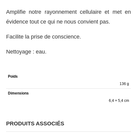
Amplifie notre rayonnement cellulaire et met en
évidence tout ce qui ne nous convient pas.
Facilite la prise de conscience.
Nettoyage : eau.
Poids
136 g
Dimensions
6,4 × 5,4 cm
PRODUITS ASSOCIÉS