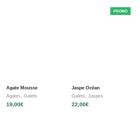
PROMO
Agate Mousse
Jaspe Océan
,
,
Agates
Galets
Galets
Jaspes
19,00
€
22,00
€