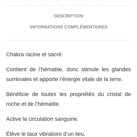
DESCRIPTION
INFORMATIONS COMPLÉMENTAIRES
Chakra racine et sacré.
Contient de l’hématite, donc stimule les glandes
surrénales et apporte l’énergie vitale de la terre.
Bénéficie de toutes les propriétés du cristal de
roche et de l’hématite.
Active la circulation sanguine.
Élève le taux vibratoire d’un lieu.