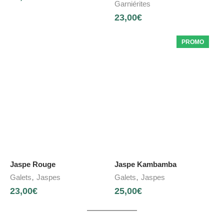
Garniérites
23,00
€
PROMO
Jaspe Rouge
Jaspe Kambamba
,
,
Galets
Jaspes
Galets
Jaspes
23,00
€
25,00
€