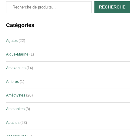
RECHERCHE
Catégories
Agates
22
Aigue-Marine
1
Amazonites
14
Ambres
1
Améthystes
20
Ammonites
8
Apatites
23