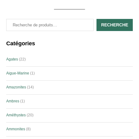
RECHERCHE
Catégories
Agates
22
Aigue-Marine
1
Amazonites
14
Ambres
1
Améthystes
20
Ammonites
8