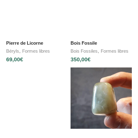
Pierre de Licorne
Bois Fossile
,
,
Béryls
Formes libres
Bois Fossiles
Formes libres
69,00
€
350,00
€