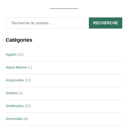
RECHERCHE
Catégories
Agates
22
Aigue-Marine
1
Amazonites
14
Ambres
1
Améthystes
20
Ammonites
8