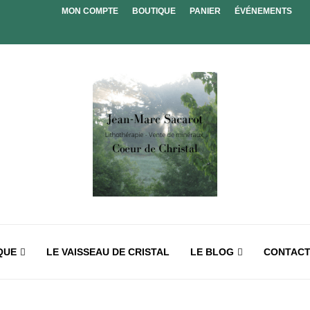
MON COMPTE
BOUTIQUE
PANIER
ÉVÉNEMENTS
QUE
LE VAISSEAU DE CRISTAL
LE BLOG
CONTAC