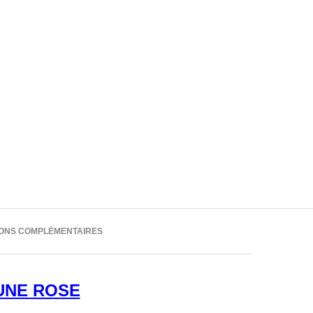
IONS COMPLÉMENTAIRES
UNE ROSE