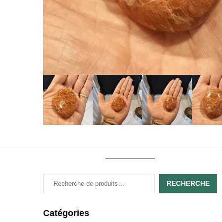
RECHERCHE
Catégories