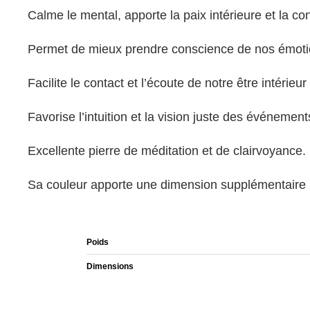
Calme le mental, apporte la paix intérieure et la co
Permet de mieux prendre conscience de nos émotion
Facilite le contact et l’écoute de notre être intérieur
Favorise l’intuition et la vision juste des événement
Excellente pierre de méditation et de clairvoyance.
Sa couleur apporte une dimension supplémentaire a
Poids
Dimensions