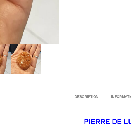
DESCRIPTION
INFORMAT
PIERRE DE L