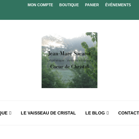
MON COMPTE
BOUTIQUE
PANIER
ÉVÉNEMENTS
QUE
LE VAISSEAU DE CRISTAL
LE BLOG
CONTAC