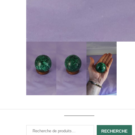
RECHERCHE