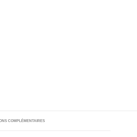
IONS COMPLÉMENTAIRES