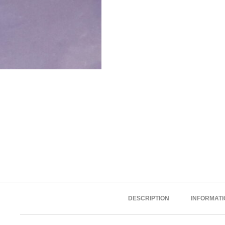
DESCRIPTION
INFORMAT