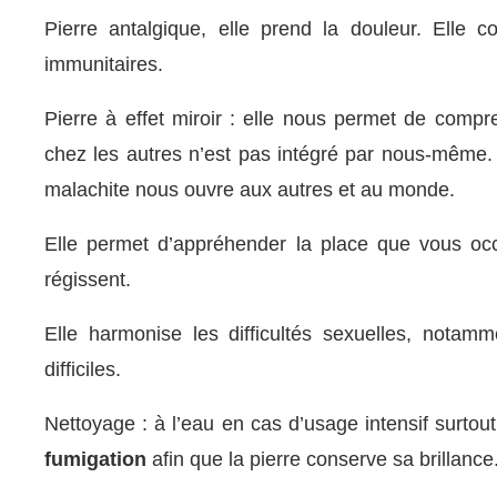
Pierre antalgique, elle prend la douleur. Elle c
immunitaires.
Pierre à effet miroir : elle nous permet de comp
chez les autres n’est pas intégré par nous-même. L
malachite nous ouvre aux autres et au monde.
Elle permet d’appréhender la place que vous occ
régissent.
Elle harmonise les difficultés sexuelles, notam
difficiles.
Nettoyage : à l’eau en cas d’usage intensif surtout
fumigation
afin que la pierre conserve sa brillance