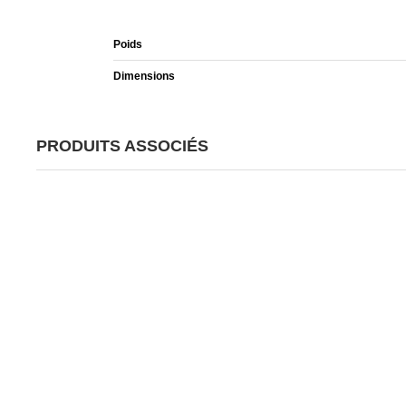
Poids
Dimensions
PRODUITS ASSOCIÉS