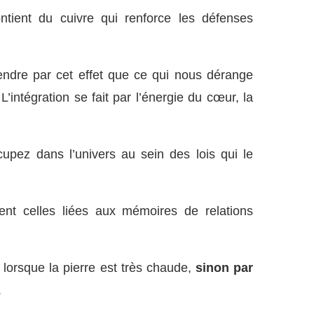
ontient du cuivre qui renforce les défenses
rendre par cet effet que ce qui nous dérange
’intégration se fait par l’énergie du cœur, la
upez dans l’univers au sein des lois qui le
ment celles liées aux mémoires de relations
 lorsque la pierre est très chaude,
sinon par
.