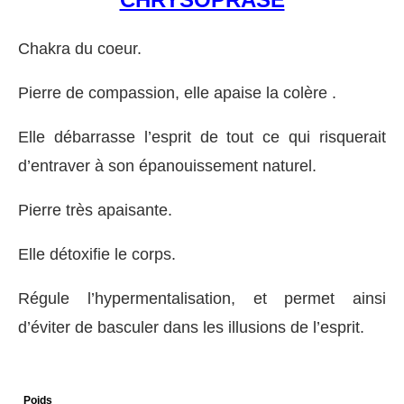
Chakra du coeur.
Pierre de compassion, elle apaise la colère .
Elle débarrasse l’esprit de tout ce qui risquerait
d’entraver à son épanouissement naturel.
Pierre très apaisante.
Elle détoxifie le corps.
Régule l’hypermentalisation, et permet ainsi
d’éviter de basculer dans les illusions de l’esprit.
Poids