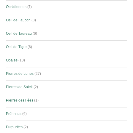
Obsidiennes
7
Oeil de Faucon
3
Oeil de Taureau
6
Oeil de Tigre
6
Opales
10
Pierres de Lunes
27
Pierres de Soleil
2
Pierres des Fées
1
Préhnites
6
Purpurites
2