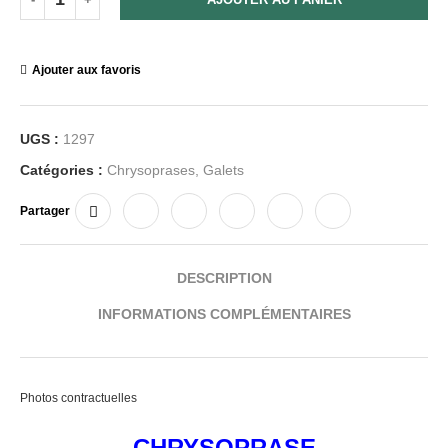
Ajouter aux favoris
UGS :
1297
Catégories :
Chrysoprases
,
Galets
Partager
DESCRIPTION
INFORMATIONS COMPLÉMENTAIRES
Photos contractuelles
CHRYSOPRASE