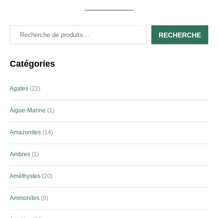
RECHERCHE
Catégories
Agates
22
Aigue-Marine
1
Amazonites
14
Ambres
1
Améthystes
20
Ammonites
9