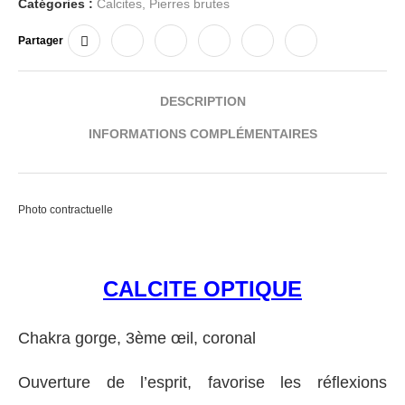
Catégories :
Calcites
,
Pierres brutes
Partager
DESCRIPTION
INFORMATIONS COMPLÉMENTAIRES
Photo contractuelle
CALCITE OPTIQUE
Chakra gorge, 3ème œil, coronal
Ouverture de l’esprit, favorise les réflexions