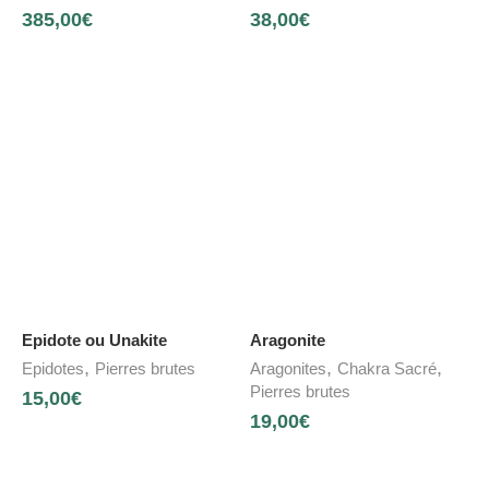
385,00
€
38,00
€
Epidote ou Unakite
Aragonite
,
,
,
Epidotes
Pierres brutes
Aragonites
Chakra Sacré
Pierres brutes
15,00
€
19,00
€