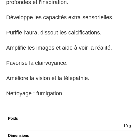
profondes et l’inspiration.
Développe les capacités extra-sensorielles.
Purifie l’aura, dissout les calcifications.
Amplifie les images et aide à voir la réalité.
Favorise la clairvoyance.
Améliore la vision et la télépathie.
Nettoyage : fumigation
Poids
10 g
Dimensions