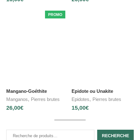
PROMO
Mangano-Goéthite
Epidote ou Unakite
,
,
Manganos
Pierres brutes
Epidotes
Pierres brutes
26,00
€
15,00
€
RECHERCHE