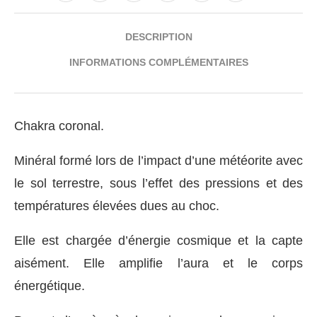
DESCRIPTION
INFORMATIONS COMPLÉMENTAIRES
Chakra coronal.
Minéral formé lors de l’impact d’une météorite avec
le sol terrestre, sous l’effet des pressions et des
températures élevées dues au choc.
Elle est chargée d’énergie cosmique et la capte
aisément. Elle amplifie l’aura et le corps
énergétique.