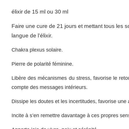
élixir de 15 ml ou 30 ml
Faire une cure de 21 jours et mettant tous les 
langue de l’élixir.
Chakra plexus solaire.
Pierre de polarité féminine.
Libère des mécanismes du stress, favorise le retour 
compte des messages intérieurs.
Dissipe les doutes et les incertitudes, favorise une a
Incite à s’en remettre davantage à ces propres sens