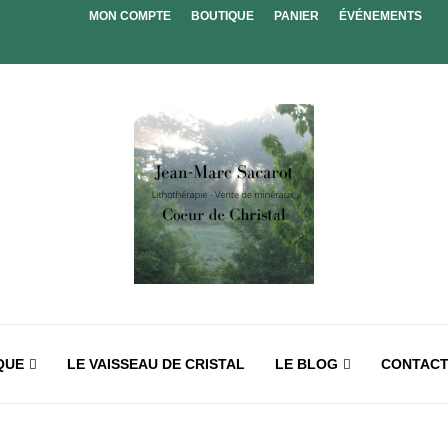
MON COMPTE
BOUTIQUE
PANIER
ÉVÉNEMENTS
QUE
LE VAISSEAU DE CRISTAL
LE BLOG
CONTAC