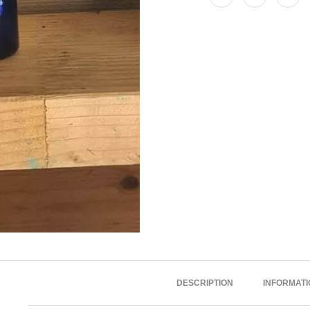
DESCRIPTION
INFORMAT