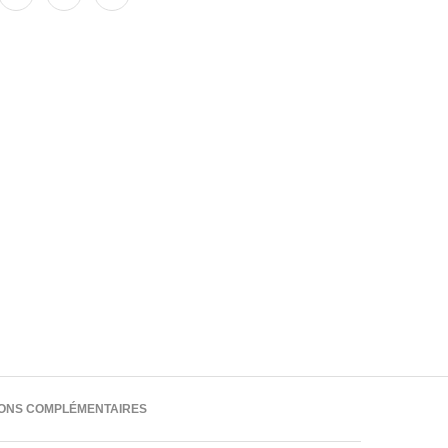
IONS COMPLÉMENTAIRES