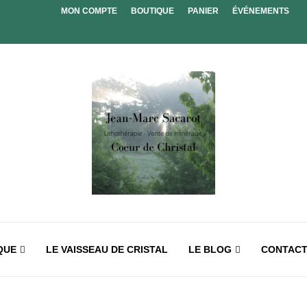
MON COMPTE
BOUTIQUE
PANIER
ÉVÉNEMENTS
QUE
LE VAISSEAU DE CRISTAL
LE BLOG
CONTAC