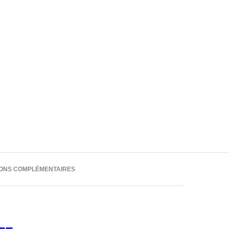
IONS COMPLÉMENTAIRES