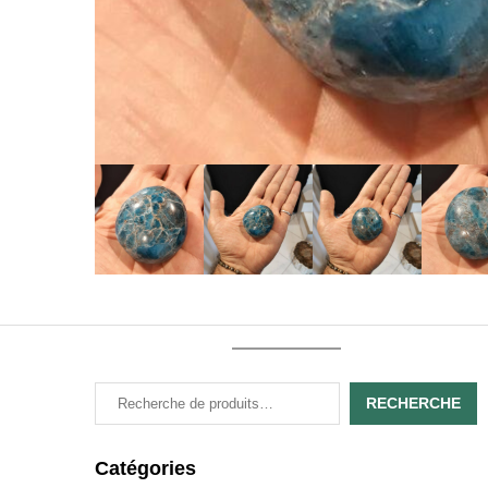
RECHERCHE
Catégories