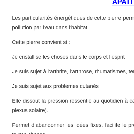
APATI
Les particularités énergétiques de cette pierre pe
pollution par l’eau dans l’habitat.
Cette pierre convient si :
Je cristallise les choses dans le corps et l’esprit
Je suis sujet à l’arthrite, l’arthrose, rhumatismes, te
Je suis sujet aux problèmes cutanés
Elle dissout la pression ressentie au quotidien à
plexus solaire).
Permet d’abandonner les idées fixes, facilite le p