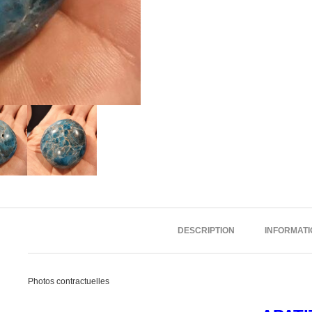
DESCRIPTION
INFORMAT
Photos contractuelles