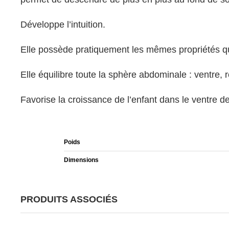
Développe l’intuition.
Elle possède pratiquement les mêmes propriétés qu
Elle équilibre toute la sphère abdominale : ventre, r
Favorise la croissance de l’enfant dans le ventre d
Poids
Dimensions
PRODUITS ASSOCIÉS