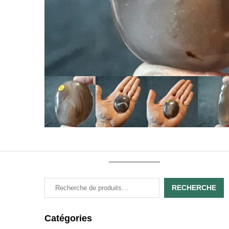
RECHERCHE
Catégories