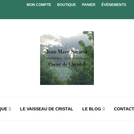
MON COMPTE
BOUTIQUE
PANIER
ÉVÉNEMENTS
QUE
LE VAISSEAU DE CRISTAL
LE BLOG
CONTAC