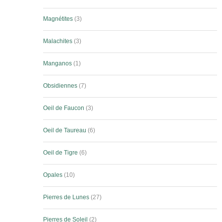
Magnétites
3
Malachites
3
Manganos
1
Obsidiennes
7
Oeil de Faucon
3
Oeil de Taureau
6
Oeil de Tigre
6
Opales
10
Pierres de Lunes
27
Pierres de Soleil
2