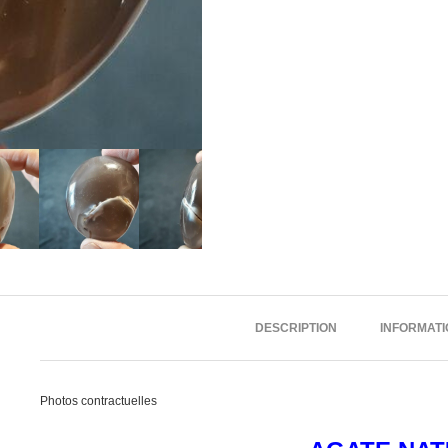
DESCRIPTION
INFORMAT
Photos contractuelles