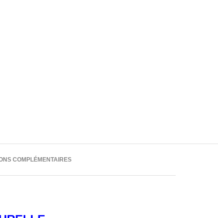
IONS COMPLÉMENTAIRES