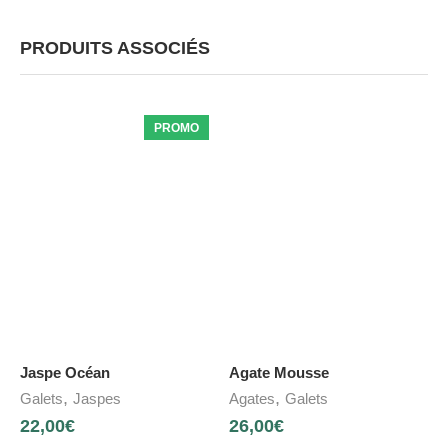
PRODUITS ASSOCIÉS
PROMO
Jaspe Océan
Agate Mousse
,
,
Galets
Jaspes
Agates
Galets
22,00
€
26,00
€