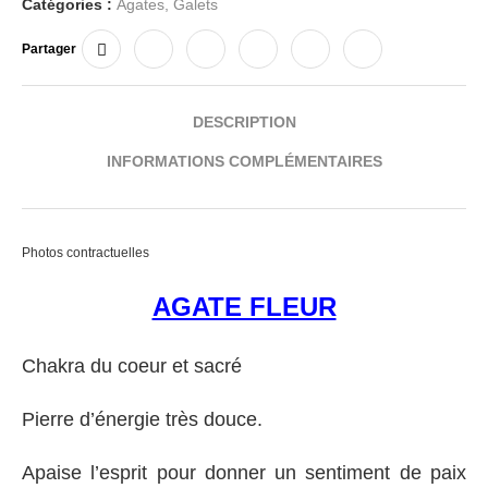
Catégories :
Agates
,
Galets
Partager
DESCRIPTION
INFORMATIONS COMPLÉMENTAIRES
Photos contractuelles
AGATE FLEUR
Chakra du coeur et sacré
Pierre d’énergie très douce.
Apaise l’esprit pour donner un sentiment de paix