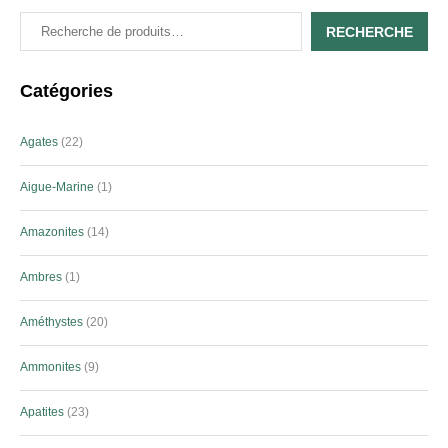
RECHERCHE
Catégories
Agates
22
Aigue-Marine
1
Amazonites
14
Ambres
1
Améthystes
20
Ammonites
9
Apatites
23