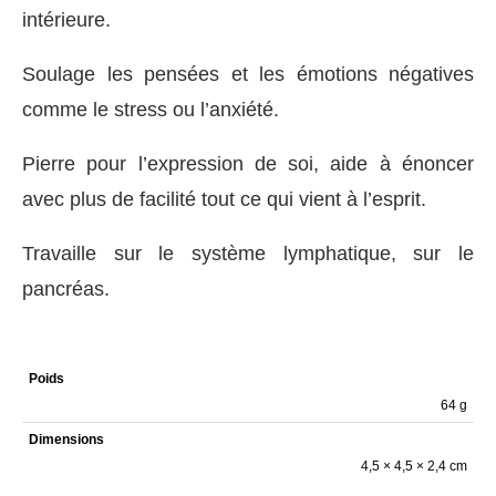
intérieure.
Soulage les pensées et les émotions négatives
comme le stress ou l’anxiété.
Pierre pour l’expression de soi, aide à énoncer
avec plus de facilité tout ce qui vient à l’esprit.
Travaille sur le système lymphatique, sur le
pancréas.
Poids
64 g
Dimensions
4,5 × 4,5 × 2,4 cm