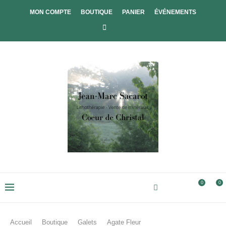
MON COMPTE
BOUTIQUE
PANIER
ÉVÉNEMENTS
0
0
Accueil
Boutique
Galets
Agate Fleur