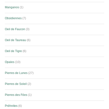
Manganos
1
Obsidiennes
7
Oeil de Faucon
3
Oeil de Taureau
6
Oeil de Tigre
6
Opales
10
Pierres de Lunes
27
Pierres de Soleil
2
Pierres des Fées
1
Préhnites
6