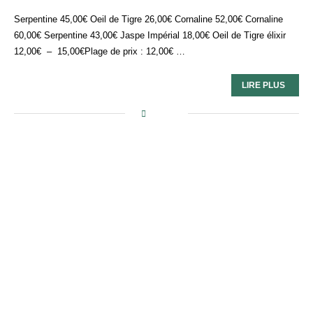
Serpentine 45,00€ Oeil de Tigre 26,00€ Cornaline 52,00€ Cornaline
60,00€ Serpentine 43,00€ Jaspe Impérial 18,00€ Oeil de Tigre élixir
12,00€ – 15,00€Plage de prix : 12,00€ …
LIRE PLUS