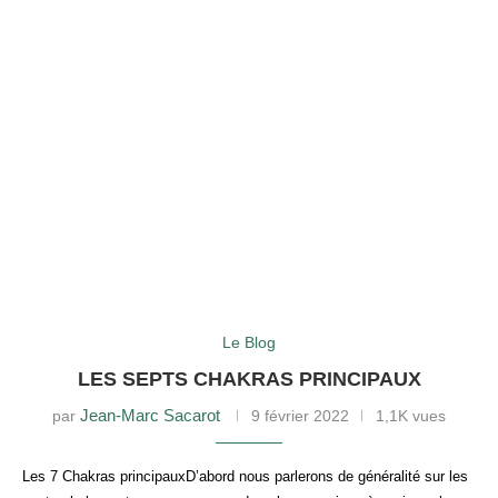
Le Blog
LES SEPTS CHAKRAS PRINCIPAUX
Jean-Marc Sacarot
par
9 février 2022
1,1K vues
Les 7 Chakras principauxD’abord nous parlerons de généralité sur les