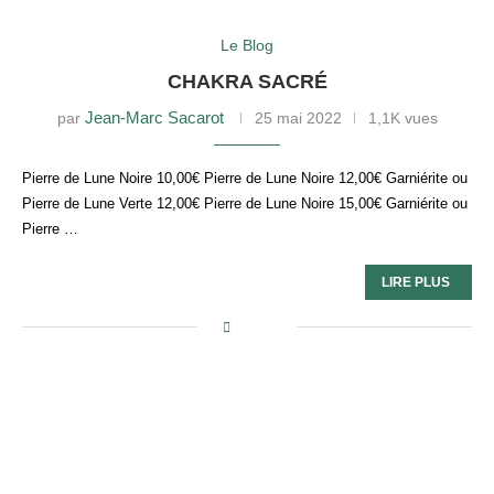
Le Blog
CHAKRA SACRÉ
Jean-Marc Sacarot
par
25 mai 2022
1,1K vues
Pierre de Lune Noire 10,00€ Pierre de Lune Noire 12,00€ Garniérite ou
Pierre de Lune Verte 12,00€ Pierre de Lune Noire 15,00€ Garniérite ou
Pierre …
LIRE PLUS