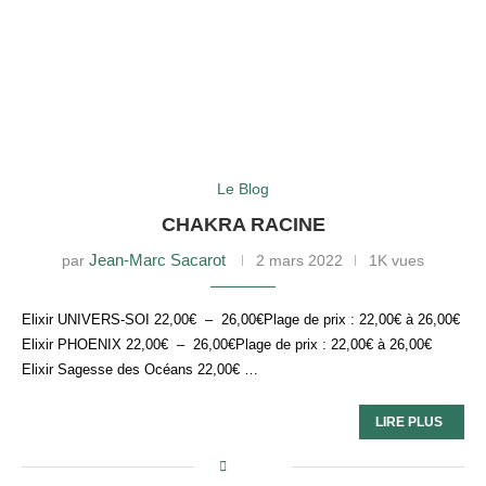
Le Blog
CHAKRA RACINE
Jean-Marc Sacarot
par
2 mars 2022
1K vues
Elixir UNIVERS-SOI 22,00€ – 26,00€Plage de prix : 22,00€ à 26,00€
Elixir PHOENIX 22,00€ – 26,00€Plage de prix : 22,00€ à 26,00€
Elixir Sagesse des Océans 22,00€ …
LIRE PLUS