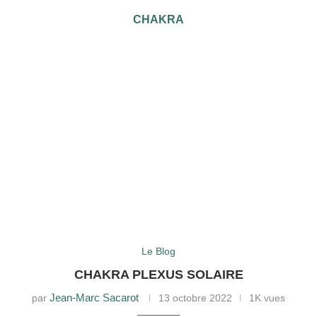
CHAKRA
Le Blog
CHAKRA PLEXUS SOLAIRE
Jean-Marc Sacarot
par
13 octobre 2022
1K vues