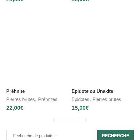
Préhnite
Epidote ou Unakite
,
,
Pierres brutes
Préhnites
Epidotes
Pierres brutes
22,00
€
15,00
€
RECHERCHE