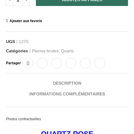
Ajouter aux favoris
UGS :
1270
Catégories :
Pierres brutes
,
Quartz
Partager
DESCRIPTION
INFORMATIONS COMPLÉMENTAIRES
Photos contractuelles
QUARTZ ROSE