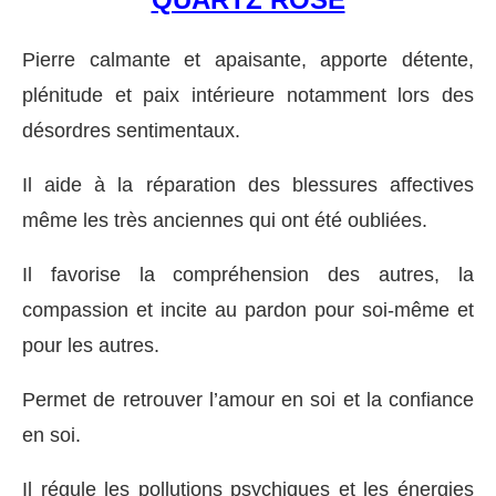
Pierre calmante et apaisante, apporte détente,
plénitude et paix intérieure notamment lors des
désordres sentimentaux.
Il aide à la réparation des blessures affectives
même les très anciennes qui ont été oubliées.
Il favorise la compréhension des autres, la
compassion et incite au pardon pour soi-même et
pour les autres.
Permet de retrouver l’amour en soi et la confiance
en soi.
Il régule les pollutions psychiques et les énergies