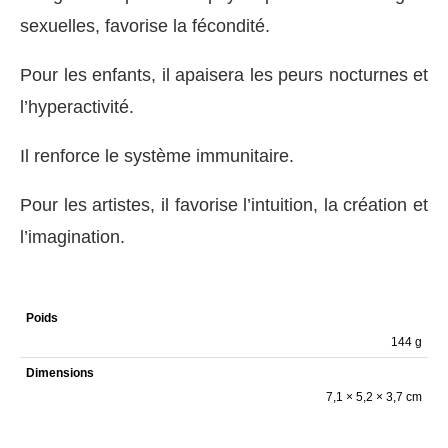
sexuelles, favorise la fécondité.
Pour les enfants, il apaisera les peurs nocturnes et
l’hyperactivité.
Il renforce le système immunitaire.
Pour les artistes, il favorise l’intuition, la création et
l’imagination.
Poids
144 g
Dimensions
7,1 × 5,2 × 3,7 cm