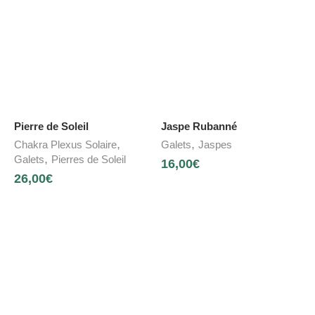
Pierre de Soleil
Jaspe Rubanné
,
,
Chakra Plexus Solaire
Galets
Jaspes
,
Galets
Pierres de Soleil
16,00
€
26,00
€