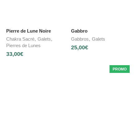
Pierre de Lune Noire
Gabbro
,
,
,
Chakra Sacré
Galets
Gabbros
Galets
Pierres de Lunes
25,00
€
33,00
€
PROMO