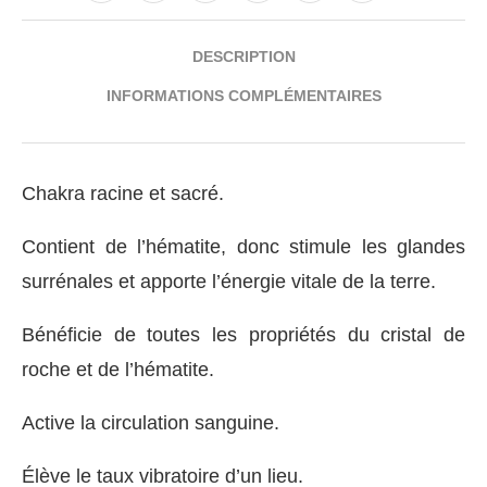
DESCRIPTION
INFORMATIONS COMPLÉMENTAIRES
Chakra racine et sacré.
Contient de l’hématite, donc stimule les glandes
surrénales et apporte l’énergie vitale de la terre.
Bénéficie de toutes les propriétés du cristal de
roche et de l’hématite.
Active la circulation sanguine.
Élève le taux vibratoire d’un lieu.