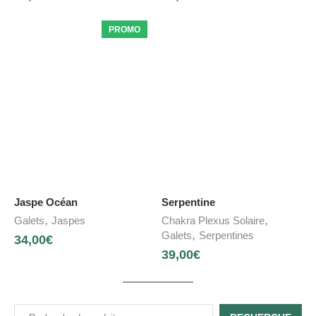
PROMO
Jaspe Océan
Serpentine
,
,
Galets
Jaspes
Chakra Plexus Solaire
,
Galets
Serpentines
34,00
€
39,00
€