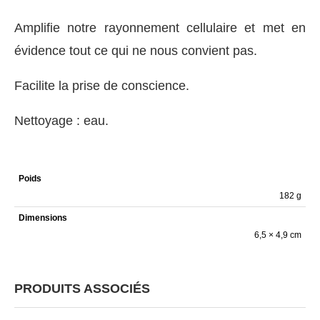
Amplifie notre rayonnement cellulaire et met en
évidence tout ce qui ne nous convient pas.
Facilite la prise de conscience.
Nettoyage : eau.
Poids
182 g
Dimensions
6,5 × 4,9 cm
PRODUITS ASSOCIÉS