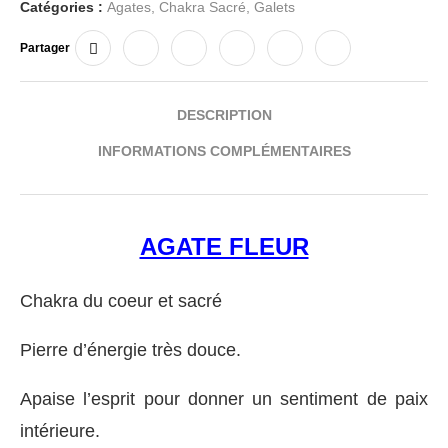
Catégories :
Agates
,
Chakra Sacré
,
Galets
Partager
DESCRIPTION
INFORMATIONS COMPLÉMENTAIRES
AGATE FLEUR
Chakra du coeur et sacré
Pierre d’énergie très douce.
Apaise l’esprit pour donner un sentiment de paix
intérieure.