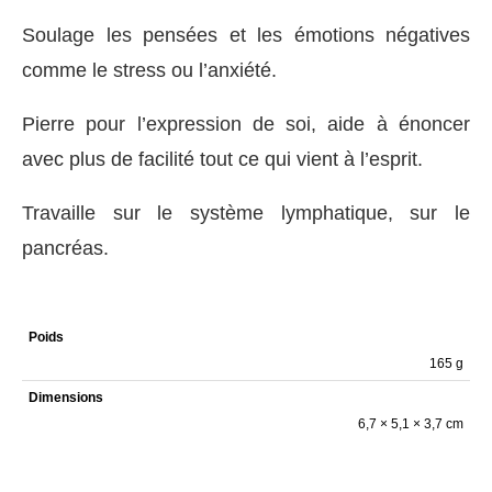
Soulage les pensées et les émotions négatives
comme le stress ou l’anxiété.
Pierre pour l’expression de soi, aide à énoncer
avec plus de facilité tout ce qui vient à l’esprit.
Travaille sur le système lymphatique, sur le
pancréas.
Poids
165 g
Dimensions
6,7 × 5,1 × 3,7 cm