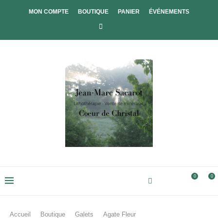
MON COMPTE
BOUTIQUE
PANIER
ÉVÉNEMENTS
0
0
Accueil
Boutique
Galets
Agate Fleur