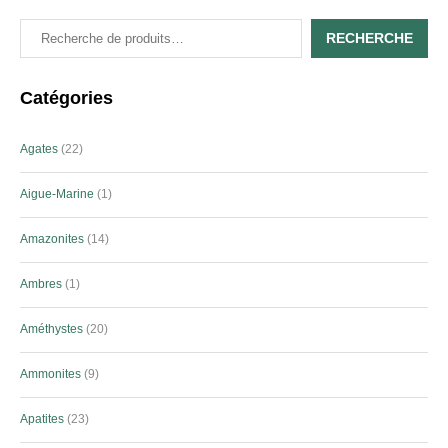
RECHERCHE
Catégories
Agates
22
Aigue-Marine
1
Amazonites
14
Ambres
1
Améthystes
20
Ammonites
9
Apatites
23