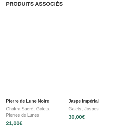
PRODUITS ASSOCIÉS
Pierre de Lune Noire
Jaspe Impérial
,
,
,
Chakra Sacré
Galets
Galets
Jaspes
Pierres de Lunes
30,00
€
21,00
€