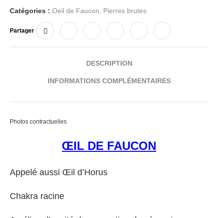
Catégories :
Oeil de Faucon
,
Pierres brutes
Partager
DESCRIPTION
INFORMATIONS COMPLÉMENTAIRES
Photos contractuelles
ŒIL DE FAUCON
Appelé aussi Œil d’Horus
Chakra racine