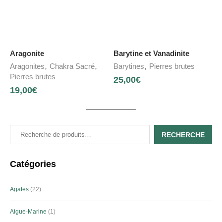
Aragonite
Barytine et Vanadinite
,
,
,
Aragonites
Chakra Sacré
Barytines
Pierres brutes
Pierres brutes
25,00
€
19,00
€
RECHERCHE
Catégories
Agates
22
Aigue-Marine
1