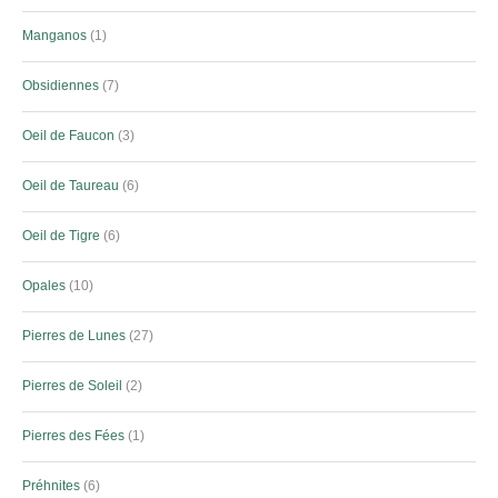
Manganos
1
Obsidiennes
7
Oeil de Faucon
3
Oeil de Taureau
6
Oeil de Tigre
6
Opales
10
Pierres de Lunes
27
Pierres de Soleil
2
Pierres des Fées
1
Préhnites
6