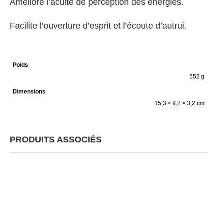
Améliore l’acuité de perception des énergies.
Facilite l’ouverture d’esprit et l’écoute d’autrui.
Poids
552 g
Dimensions
15,3 × 9,2 × 3,2 cm
PRODUITS ASSOCIÉS