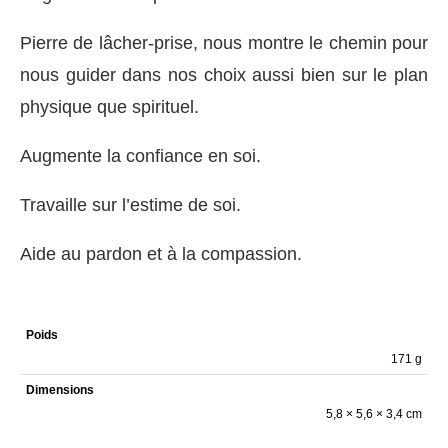
Pierre de lâcher-prise, nous montre le chemin pour
nous guider dans nos choix aussi bien sur le plan
physique que spirituel.
Augmente la confiance en soi.
Travaille sur l’estime de soi.
Aide au pardon et à la compassion.
Poids
171 g
Dimensions
5,8 × 5,6 × 3,4 cm