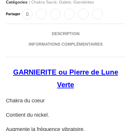
Catégories :
Chakra Sacré
,
Galets
,
Garniérites
Partager
DESCRIPTION
INFORMATIONS COMPLÉMENTAIRES
GARNIERITE ou Pierre de Lune
Verte
Chakra du coeur
Contient du nickel.
Augmente la fréquence vibratoire.