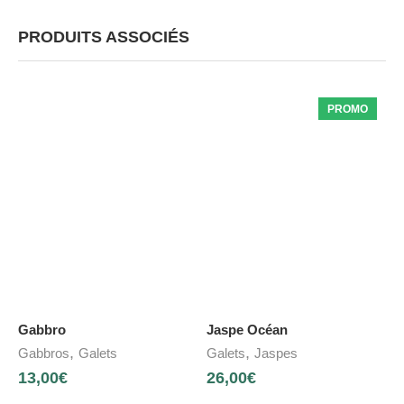
PRODUITS ASSOCIÉS
PROMO
Gabbro
Jaspe Océan
,
,
Gabbros
Galets
Galets
Jaspes
13,00
€
26,00
€