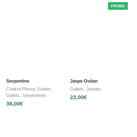
PROMO
Serpentine
Jaspe Océan
,
,
Chakra Plexus Solaire
Galets
Jaspes
,
Galets
Serpentines
22,00
€
39,00
€