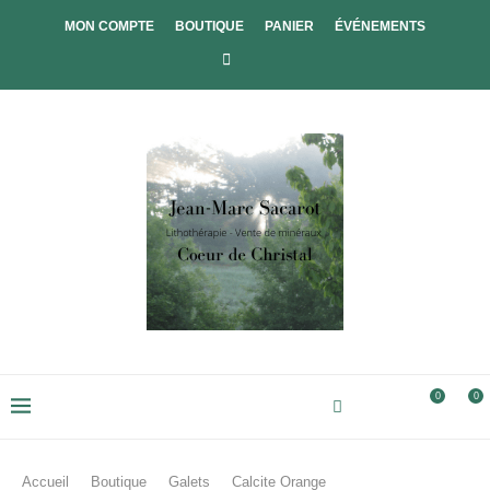
MON COMPTE
BOUTIQUE
PANIER
ÉVÉNEMENTS
0
0
Accueil
Boutique
Galets
Calcite Orange