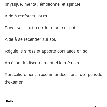
physique, mental, émotionnel et spirituel.
Aide à renforcer l’aura.
Favorise l’intuition et le retour sur soi.
Aide à se recentrer sur soi.
Régule le stress et apporte confiance en soi.
Améliore le discernement et la mémoire.
Particulièrement recommandée lors de période
d’examen.
Poids