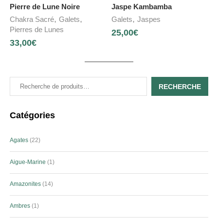
Pierre de Lune Noire
Jaspe Kambamba
,
,
,
Chakra Sacré
Galets
Galets
Jaspes
Pierres de Lunes
25,00
€
33,00
€
RECHERCHE
Catégories
Agates
22
Aigue-Marine
1
Amazonites
14
Ambres
1