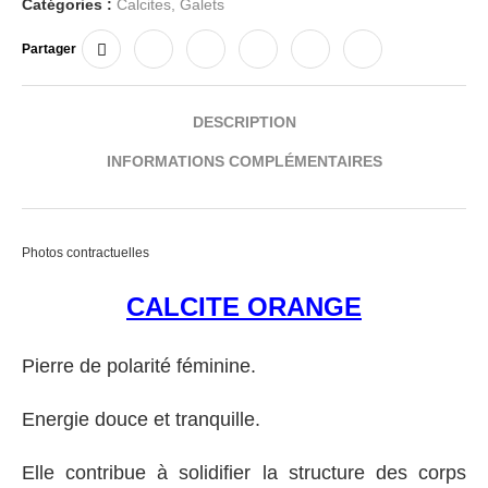
Catégories :
Calcites
,
Galets
Partager
DESCRIPTION
INFORMATIONS COMPLÉMENTAIRES
Photos contractuelles
CALCITE ORANGE
Pierre de polarité féminine.
Energie douce et tranquille.
Elle contribue à solidifier la structure des corps