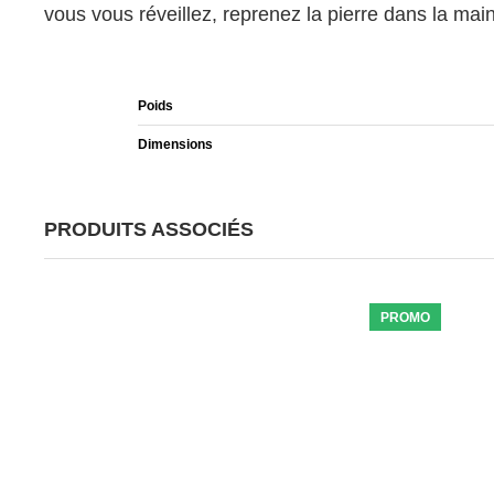
vous vous réveillez, reprenez la pierre dans la mai
Poids
Dimensions
PRODUITS ASSOCIÉS
PROMO