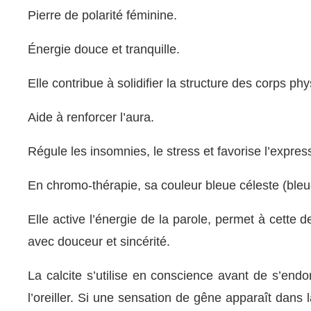
Pierre de polarité féminine.
Énergie douce et tranquille.
Elle contribue à solidifier la structure des corps ph
Aide à renforcer l’aura.
Régule les insomnies, le stress et favorise l’expres
En chromo-thérapie, sa couleur bleue céleste (bleu
Elle active l’énergie de la parole, permet à cette 
avec douceur et sincérité.
La calcite s’utilise en conscience avant de s’endo
l’oreiller. Si une sensation de gêne apparaît dans la