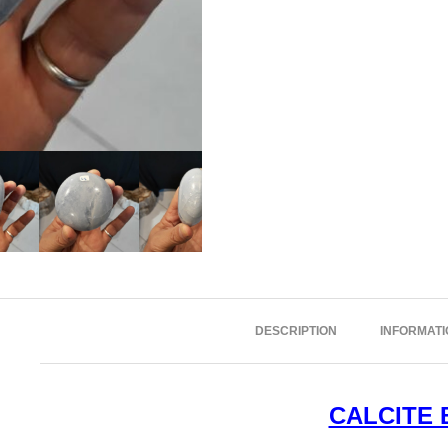
DESCRIPTION
INFORMAT
CALCITE 