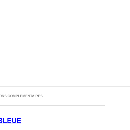
IONS COMPLÉMENTAIRES
BLEUE