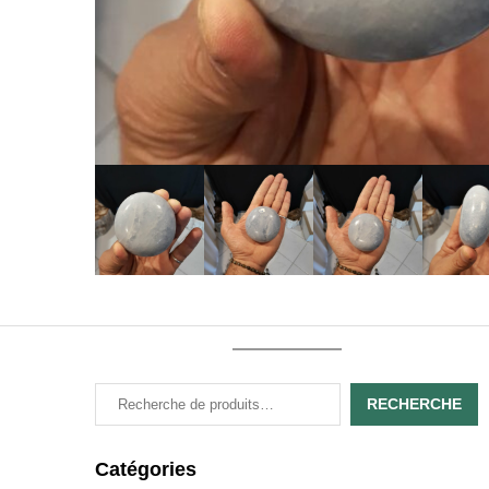
RECHERCHE
Catégories