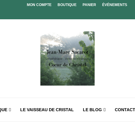
MON COMPTE
BOUTIQUE
PANIER
ÉVÉNEMENTS
QUE
LE VAISSEAU DE CRISTAL
LE BLOG
CONTAC