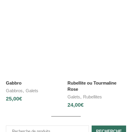
Gabbro
Rubellite ou Tourmaline
Rose
,
Gabbros
Galets
,
Galets
Rubellites
25,00
€
24,00
€
RECHERCHE