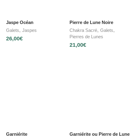
Jaspe Océan
Pierre de Lune Noire
,
,
,
Galets
Jaspes
Chakra Sacré
Galets
Pierres de Lunes
26,00
€
21,00
€
Garniérite
Garniérite ou Pierre de Lune