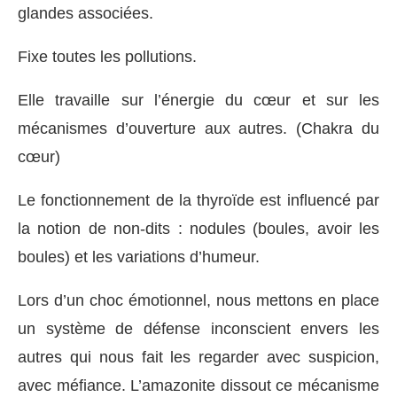
glandes associées.
Fixe toutes les pollutions.
Elle travaille sur l’énergie du cœur et sur les
mécanismes d’ouverture aux autres. (Chakra du
cœur)
Le fonctionnement de la thyroïde est influencé par
la notion de non-dits : nodules (boules, avoir les
boules) et les variations d’humeur.
Lors d’un choc émotionnel, nous mettons en place
un système de défense inconscient envers les
autres qui nous fait les regarder avec suspicion,
avec méfiance. L’amazonite dissout ce mécanisme