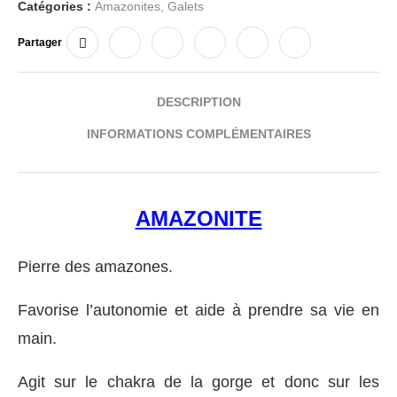
Catégories :
Amazonites
,
Galets
Partager
DESCRIPTION
INFORMATIONS COMPLÉMENTAIRES
AMAZONITE
Pierre des amazones.
Favorise l’autonomie et aide à prendre sa vie en
main.
Agit sur le chakra de la gorge et donc sur les