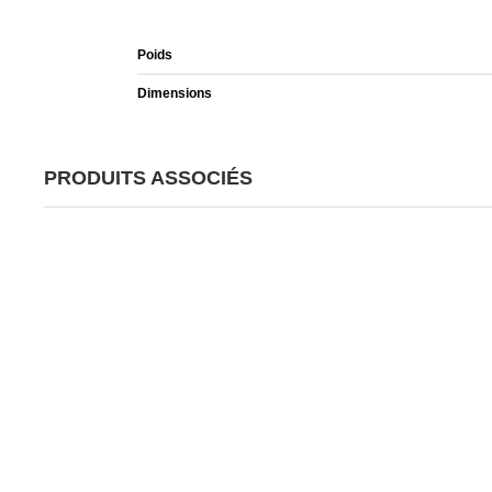
Poids
Dimensions
PRODUITS ASSOCIÉS