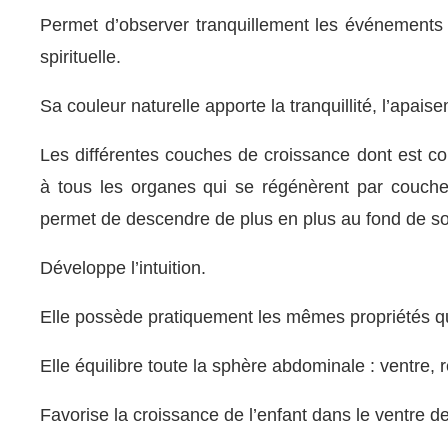
Permet d’observer tranquillement les événements
spirituelle.
Sa couleur naturelle apporte la tranquillité, l’apai
Les différentes couches de croissance dont est c
à tous les organes qui se régénèrent par couch
permet de descendre de plus en plus au fond de so
Développe l’intuition.
Elle possède pratiquement les mêmes propriétés qu
Elle équilibre toute la sphère abdominale : ventre, r
Favorise la croissance de l’enfant dans le ventre d