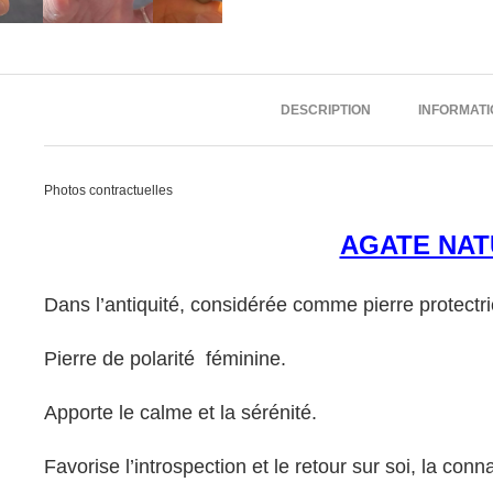
DESCRIPTION
INFORMAT
Photos contractuelles
AGATE NAT
Dans l’antiquité, considérée comme pierre protectri
Pierre de polarité féminine.
Apporte le calme et la sérénité.
Favorise l’introspection et le retour sur soi, la con