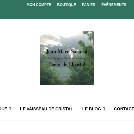
MON COMPTE
BOUTIQUE
PANIER
ÉVÉNEMENTS
QUE
LE VAISSEAU DE CRISTAL
LE BLOG
CONTAC