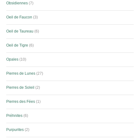
Obsidiennes
7
Oeil de Faucon
3
Oeil de Taureau
6
Oeil de Tigre
6
Opales
10
Pierres de Lunes
27
Pierres de Soleil
2
Pierres des Fées
1
Préhnites
6
Purpurites
2