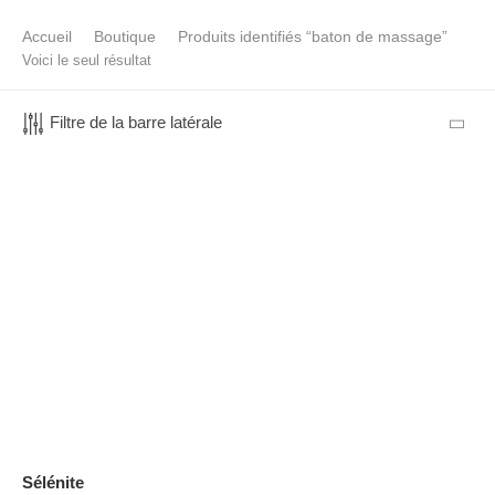
Accueil
Boutique
Produits identifiés “baton de massage”
Voici le seul résultat
Filtre de la barre latérale
Sélénite