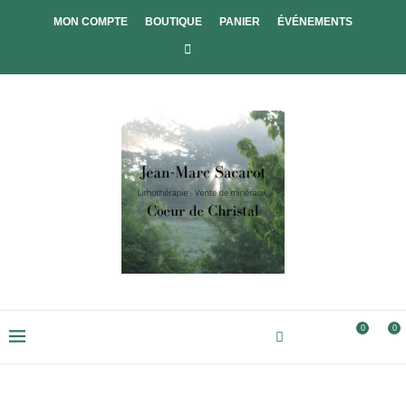
MON COMPTE
BOUTIQUE
PANIER
ÉVÉNEMENTS
0
0