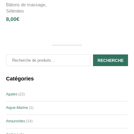
,
Bâtons de massage
Sélénites
8,00
€
RECHERCHE
Catégories
Agates
22
Aigue-Marine
1
Amazonites
14