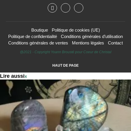
Boutique
Politique de cookies (UE)
Politique de confidentialité
Conditions générales d’utilisation
Conditions générales de ventes
Mentions légales
Contact
@2021 - Copyright Yoann Brousté pour Coeur de Christal
HAUT DE PAGE
Lire aussi
x