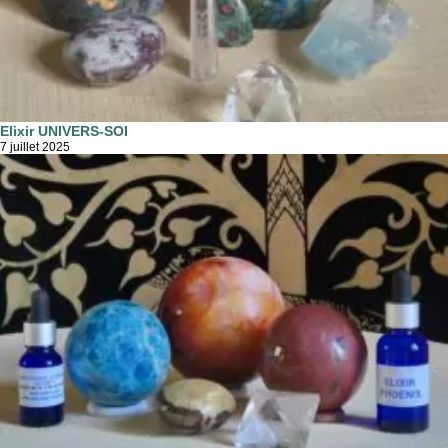
Elixir UNIVERS-SOI
7 juillet 2025