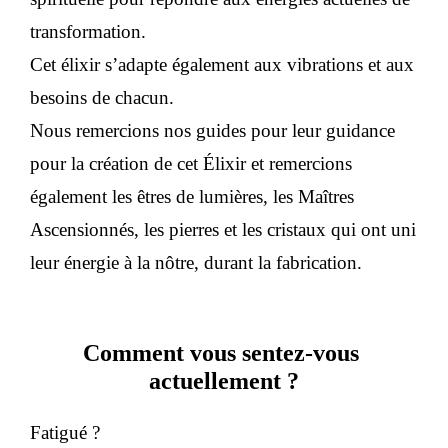
transformation. 
Cet élixir s’adapte également aux vibrations et aux 
besoins de chacun.
Nous remercions nos guides pour leur guidance 
pour la création de cet Élixir et remercions 
également les êtres de lumières, les Maîtres 
Ascensionnés, les pierres et les cristaux qui ont uni 
leur énergie à la nôtre, durant la fabrication.
Comment vous sentez-vous 
actuellement ?
Fatigué ? 