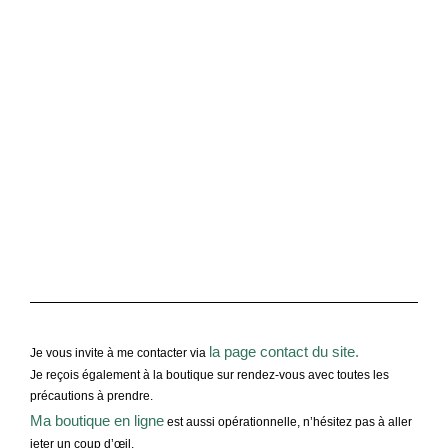
la page contact du site.
Je vous invite à me contacter via
Je reçois également à la boutique sur rendez-vous avec toutes les
précautions à prendre.
Ma boutique en ligne
est aussi opérationnelle, n’hésitez pas à aller
jeter un coup d’œil.