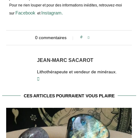
Pour ne rien louper et pour des informations inédites, retrouvez-moi
Facebook
Instagram.
sur
et
0 commentaires
0
JEAN-MARC SACAROT
Lithothérapeute et vendeur de minéraux.
CES ARTICLES POURRAIENT VOUS PLAIRE