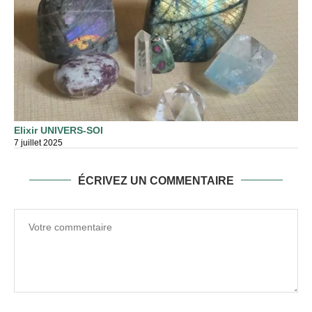
Elixir UNIVERS-SOI
7 juillet 2025
ÉCRIVEZ UN COMMENTAIRE