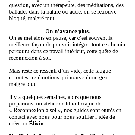
question, avec un thérapeute, des méditations, des 
ballades dans la nature ou autre, on se retrouve 
bloqué, malgré tout. 
On n’avance plus.
On se met alors en pause, car c’est souvent la 
meilleure façon de pouvoir intégrer tout ce chemin 
parcouru dans ce travail intérieur, cette quête de 
reconnexion à soi.
Mais reste ce ressenti d’un vide, cette fatigue 
et toutes ces émotions qui nous submergent 
malgré tout.
Il y a quelques semaines, alors que nous 
préparions, un atelier de lithothérapie de 
« Reconnexion à soi », nos guides sont entrés en 
contact avec nous pour nous souffler l’idée de 
créer un 
Élixir. 