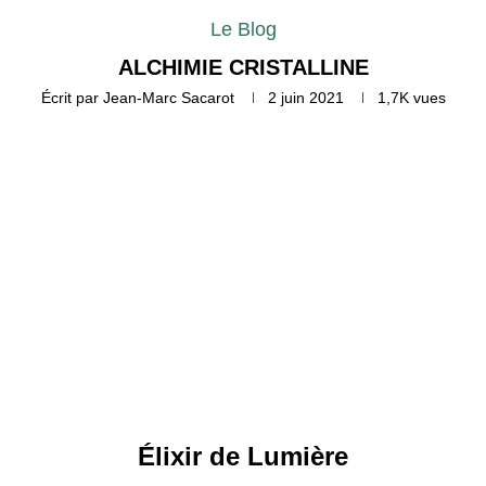
Le Blog
ALCHIMIE CRISTALLINE
Écrit par
Jean-Marc Sacarot
2 juin 2021
1,7K
vues
Élixir de Lumière