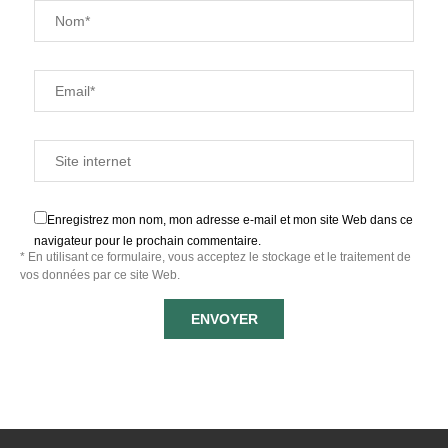
Enregistrez mon nom, mon adresse e-mail et mon site Web dans ce
navigateur pour le prochain commentaire.
* En utilisant ce formulaire, vous acceptez le stockage et le traitement de
vos données par ce site Web.