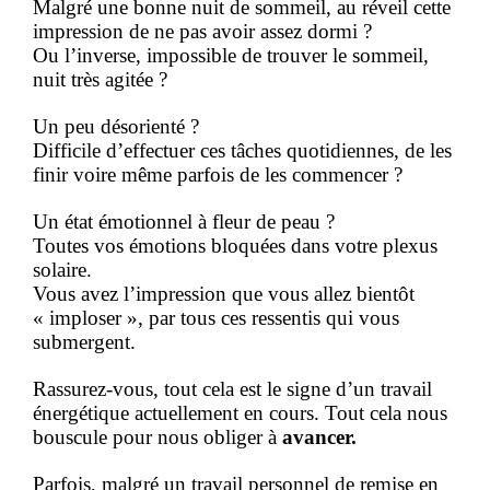
Malgré une bonne nuit de sommeil, au réveil cette 
impression de ne pas avoir assez dormi ? 
Ou l’inverse, impossible de trouver le sommeil, 
nuit très agitée ?
Un peu désorienté ? 
Difficile d’effectuer ces tâches quotidiennes, de les 
finir voire même parfois de les commencer ?
Un état émotionnel à fleur de peau ? 
Toutes vos émotions bloquées dans votre plexus 
solaire.  
Vous avez l’impression que vous allez bientôt 
« imploser », par tous ces ressentis qui vous 
submergent.
Rassurez-vous, tout cela est le signe d’un travail 
énergétique actuellement en cours. Tout cela nous 
bouscule pour nous obliger à 
avancer.
Parfois, malgré un travail personnel de remise en 