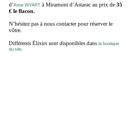
d’
 à Miramont d’Astarac au prix de 
35 
Anne WYART
€ le flacon.
N’hésitez pas à nous contacter pour réserver le 
vôtre.
Différents Élixirs sont disponibles dans 
la boutique
du site.